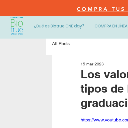
COMPRA TUS 
¿Qué es Biotrue ONE day?
COMPRA EN LÍNEA
All Posts
15 mar 2023
Los valo
tipos de
graduac
https://www.youtube.