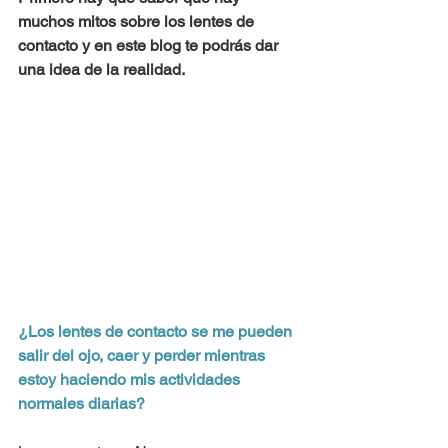
muchos mitos sobre los lentes de 
contacto y en este blog te podrás dar 
una idea de la realidad.
¿Los lentes de contacto se me pueden 
salir del ojo, caer y perder mientras 
estoy haciendo mis actividades 
normales diarias?