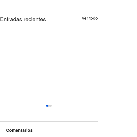
Ver todo
Entradas recientes
Comentarios