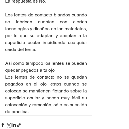
La respuesta es No. 
Los lentes de contacto blandos cuando 
se fabrican cuentan con ciertas 
tecnologías y diseños en los materiales, 
por lo que se adaptan y acoplan a la 
superficie ocular impidiendo cualquier 
caída del lente.
Así como tampoco los lentes se pueden 
quedar pegados a tu ojo.
Los lentes de contacto no se quedan 
pegados en el ojo, estos cuando se 
colocan se mantienen flotando sobre la 
superficie ocular y hacen muy fácil su 
colocación y remoción, sólo es cuestión 
de practica.