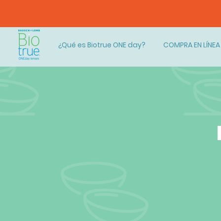
COMPRA TUS 
¿Qué es Biotrue ONE day?
COMPRA EN LÍNEA